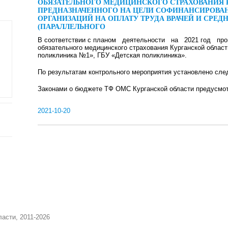
ОБЯЗАТЕЛЬНОГО МЕДИЦИНСКОГО СТРАХОВАНИЯ 
ПРЕДНАЗНАЧЕННОГО НА ЦЕЛИ СОФИНАНСИРОВА
ОРГАНИЗАЦИЙ НА ОПЛАТУ ТРУДА ВРАЧЕЙ И СРЕ
(ПАРАЛЛЕЛЬНОГО
В соответствии с планом деятельности на 2021 год пров
обязательного медицинского страхования Курганской област
поликлиника №1», ГБУ «Детская поликлиника».
По результатам контрольного мероприятия установлено сл
Законами о бюджете ТФ ОМС Курганской области предусмотр
2021-10-20
асти, 2011-2026