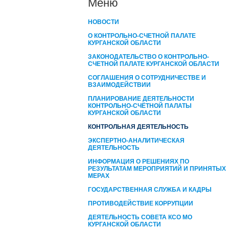
Меню
НОВОСТИ
О КОНТРОЛЬНО-СЧЕТНОЙ ПАЛАТЕ
КУРГАНСКОЙ ОБЛАСТИ
ЗАКОНОДАТЕЛЬСТВО О КОНТРОЛЬНО-
СЧЕТНОЙ ПАЛАТЕ КУРГАНСКОЙ ОБЛАСТИ
СОГЛАШЕНИЯ О СОТРУДНИЧЕСТВЕ И
ВЗАИМОДЕЙСТВИИ
ПЛАНИРОВАНИЕ ДЕЯТЕЛЬНОСТИ
КОНТРОЛЬНО-СЧЁТНОЙ ПАЛАТЫ
КУРГАНCКОЙ ОБЛАСТИ
КОНТРОЛЬНАЯ ДЕЯТЕЛЬНОСТЬ
ЭКСПЕРТНО-АНАЛИТИЧЕСКАЯ
ДЕЯТЕЛЬНОСТЬ
ИНФОРМАЦИЯ О РЕШЕНИЯХ ПО
РЕЗУЛЬТАТАМ МЕРОПРИЯТИЙ И ПРИНЯТЫХ
МЕРАХ
ГОСУДАРСТВЕННАЯ СЛУЖБА И КАДРЫ
ПРОТИВОДЕЙСТВИЕ КОРРУПЦИИ
ДЕЯТЕЛЬНОСТЬ СОВЕТА КСО МО
КУРГАНСКОЙ ОБЛАСТИ