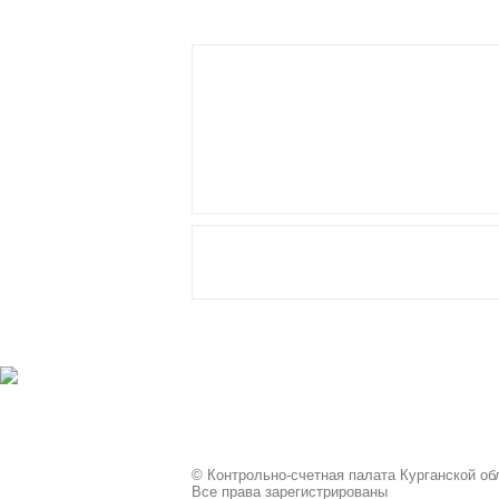
© Контрольно-счетная палата Курганской обл
Все права зарегистрированы