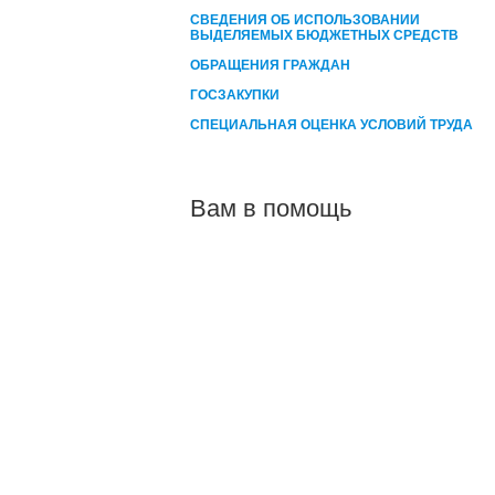
СВЕДЕНИЯ ОБ ИСПОЛЬЗОВАНИИ
ВЫДЕЛЯЕМЫХ БЮДЖЕТНЫХ СРЕДСТВ
ОБРАЩЕНИЯ ГРАЖДАН
ГОСЗАКУПКИ
СПЕЦИАЛЬНАЯ ОЦЕНКА УСЛОВИЙ ТРУДА
Вам в помощь