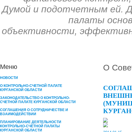
Думой и подотчетным ей. 
палаты основ
объективности, эффективн
О Сове
Меню
НОВОСТИ
О КОНТРОЛЬНО-СЧЕТНОЙ ПАЛАТЕ
СОГЛАШ
КУРГАНСКОЙ ОБЛАСТИ
ВНЕШНЕ
ЗАКОНОДАТЕЛЬСТВО О КОНТРОЛЬНО-
(МУНИЦ
СЧЕТНОЙ ПАЛАТЕ КУРГАНСКОЙ ОБЛАСТИ
КУРГАН
СОГЛАШЕНИЯ О СОТРУДНИЧЕСТВЕ И
ВЗАИМОДЕЙСТВИИ
ПЛАНИРОВАНИЕ ДЕЯТЕЛЬНОСТИ
КОНТРОЛЬНО-СЧЁТНОЙ ПАЛАТЫ
КУРГАНCКОЙ ОБЛАСТИ