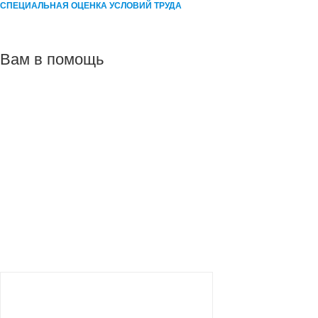
СПЕЦИАЛЬНАЯ ОЦЕНКА УСЛОВИЙ ТРУДА
Вам в помощь