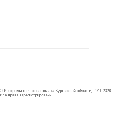
© Контрольно-счетная палата Курганской области, 2011-2026
Все права зарегистрированы