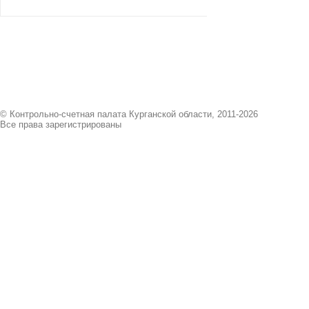
© Контрольно-счетная палата Курганской области, 2011-2026
Все права зарегистрированы