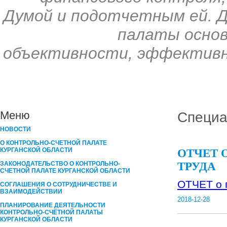
Думой и подотчетным ей. 
палаты основ
объективности, эффективн
Меню
Специа
НОВОСТИ
О КОНТРОЛЬНО-СЧЕТНОЙ ПАЛАТЕ
КУРГАНСКОЙ ОБЛАСТИ
ОТЧЕТ 
ЗАКОНОДАТЕЛЬСТВО О КОНТРОЛЬНО-
ТРУДА
СЧЕТНОЙ ПАЛАТЕ КУРГАНСКОЙ ОБЛАСТИ
ОТЧЕТ о п
СОГЛАШЕНИЯ О СОТРУДНИЧЕСТВЕ И
ВЗАИМОДЕЙСТВИИ
2018-12-28
ПЛАНИРОВАНИЕ ДЕЯТЕЛЬНОСТИ
КОНТРОЛЬНО-СЧЁТНОЙ ПАЛАТЫ
КУРГАНCКОЙ ОБЛАСТИ