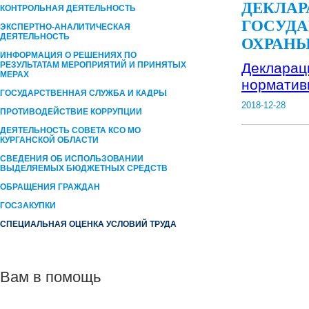
ДЕКЛАР
КОНТРОЛЬНАЯ ДЕЯТЕЛЬНОСТЬ
ГОСУД
ЭКСПЕРТНО-АНАЛИТИЧЕСКАЯ
ДЕЯТЕЛЬНОСТЬ
ОХРАНЫ
ИНФОРМАЦИЯ О РЕШЕНИЯХ ПО
РЕЗУЛЬТАТАМ МЕРОПРИЯТИЙ И ПРИНЯТЫХ
Декларац
МЕРАХ
норматив
ГОСУДАРСТВЕННАЯ СЛУЖБА И КАДРЫ
2018-12-28
ПРОТИВОДЕЙСТВИЕ КОРРУПЦИИ
ДЕЯТЕЛЬНОСТЬ СОВЕТА КСО МО
КУРГАНСКОЙ ОБЛАСТИ
СВЕДЕНИЯ ОБ ИСПОЛЬЗОВАНИИ
ВЫДЕЛЯЕМЫХ БЮДЖЕТНЫХ СРЕДСТВ
ОБРАЩЕНИЯ ГРАЖДАН
ГОСЗАКУПКИ
СПЕЦИАЛЬНАЯ ОЦЕНКА УСЛОВИЙ ТРУДА
Вам в помощь