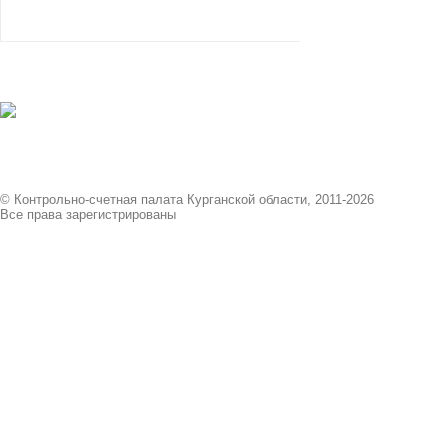
© Контрольно-счетная палата Курганской области, 2011-2026
Все права зарегистрированы