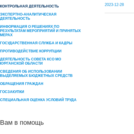
2023-12-28
КОНТРОЛЬНАЯ ДЕЯТЕЛЬНОСТЬ
ЭКСПЕРТНО-АНАЛИТИЧЕСКАЯ
ДЕЯТЕЛЬНОСТЬ
ИНФОРМАЦИЯ О РЕШЕНИЯХ ПО
РЕЗУЛЬТАТАМ МЕРОПРИЯТИЙ И ПРИНЯТЫХ
МЕРАХ
ГОСУДАРСТВЕННАЯ СЛУЖБА И КАДРЫ
ПРОТИВОДЕЙСТВИЕ КОРРУПЦИИ
ДЕЯТЕЛЬНОСТЬ СОВЕТА КСО МО
КУРГАНСКОЙ ОБЛАСТИ
СВЕДЕНИЯ ОБ ИСПОЛЬЗОВАНИИ
ВЫДЕЛЯЕМЫХ БЮДЖЕТНЫХ СРЕДСТВ
ОБРАЩЕНИЯ ГРАЖДАН
ГОСЗАКУПКИ
СПЕЦИАЛЬНАЯ ОЦЕНКА УСЛОВИЙ ТРУДА
Вам в помощь