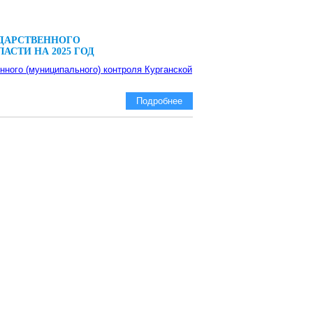
УДАРСТВЕННОГО
СТИ НА 2025 ГОД
нного (муниципального) контроля Курганской
Подробнее