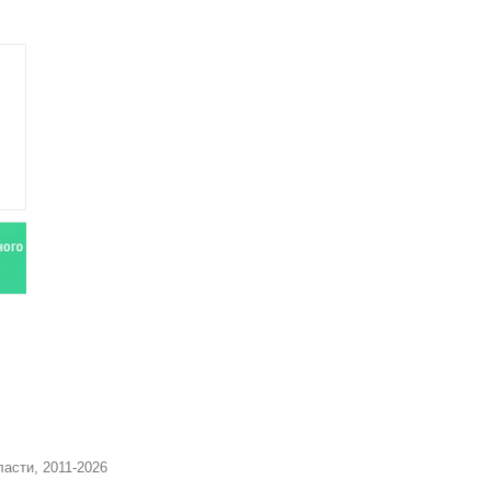
асти, 2011-2026