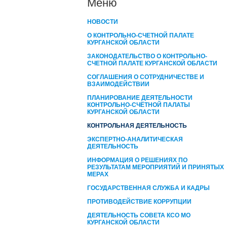
Меню
НОВОСТИ
О КОНТРОЛЬНО-СЧЕТНОЙ ПАЛАТЕ
КУРГАНСКОЙ ОБЛАСТИ
ЗАКОНОДАТЕЛЬСТВО О КОНТРОЛЬНО-
СЧЕТНОЙ ПАЛАТЕ КУРГАНСКОЙ ОБЛАСТИ
СОГЛАШЕНИЯ О СОТРУДНИЧЕСТВЕ И
ВЗАИМОДЕЙСТВИИ
ПЛАНИРОВАНИЕ ДЕЯТЕЛЬНОСТИ
КОНТРОЛЬНО-СЧЁТНОЙ ПАЛАТЫ
КУРГАНCКОЙ ОБЛАСТИ
КОНТРОЛЬНАЯ ДЕЯТЕЛЬНОСТЬ
ЭКСПЕРТНО-АНАЛИТИЧЕСКАЯ
ДЕЯТЕЛЬНОСТЬ
ИНФОРМАЦИЯ О РЕШЕНИЯХ ПО
РЕЗУЛЬТАТАМ МЕРОПРИЯТИЙ И ПРИНЯТЫХ
МЕРАХ
ГОСУДАРСТВЕННАЯ СЛУЖБА И КАДРЫ
ПРОТИВОДЕЙСТВИЕ КОРРУПЦИИ
ДЕЯТЕЛЬНОСТЬ СОВЕТА КСО МО
КУРГАНСКОЙ ОБЛАСТИ