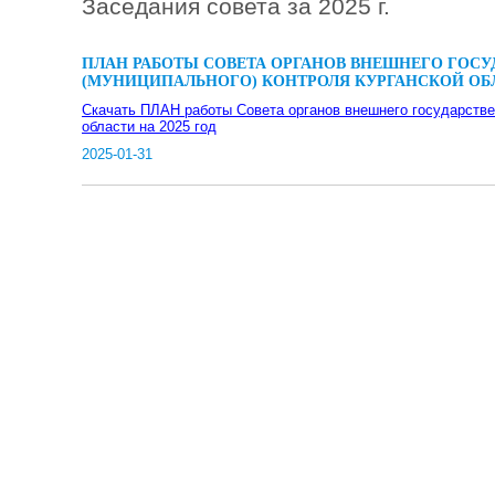
Заседания совета за 2025 г.
ПЛАН РАБОТЫ СОВЕТА ОРГАНОВ ВНЕШНЕГО ГОС
(МУНИЦИПАЛЬНОГО) КОНТРОЛЯ КУРГАНСКОЙ ОБЛА
Скачать ПЛАН работы Совета органов внешнего государстве
области на 2025 год
2025-01-31