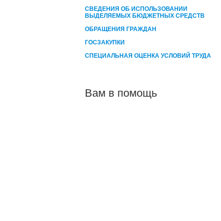
СВЕДЕНИЯ ОБ ИСПОЛЬЗОВАНИИ
ВЫДЕЛЯЕМЫХ БЮДЖЕТНЫХ СРЕДСТВ
ОБРАЩЕНИЯ ГРАЖДАН
ГОСЗАКУПКИ
СПЕЦИАЛЬНАЯ ОЦЕНКА УСЛОВИЙ ТРУДА
Вам в помощь