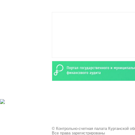
© Контрольно-счетная палата Курганской обл
Все права зарегистрированы