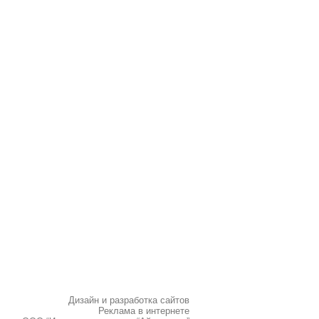
Дизайн и разработка сайтов
Реклама в интернете