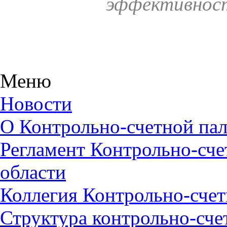
эффективност
Меню
Новости
О Контрольно-счетной пал
Регламент Контрольно-сче
области
Коллегия Контрольно-счет
Структура контрольно-сче