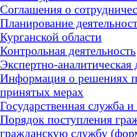
Соглашения о сотрудничес
Планирование деятельност
Курганcкой области
Контрольная деятельность
Экспертно-аналитическая 
Информация о решениях п
принятых мерах
Государственная служба и
Порядок поступления гра
гражданскую службу (форм