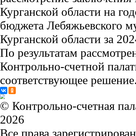
Курганской области на го
бюджета Лебяжьевского м
Курганской области за 202
По результатам рассмотре
Контрольно-счетной палат
соответствующее решение
© Контрольно-счетная пала
2026
Все права зарегистрирова