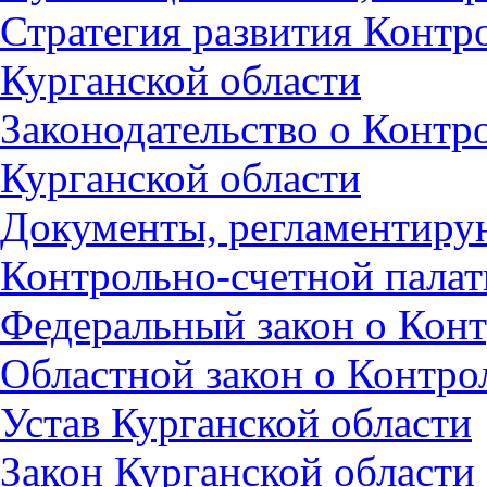
Стратегия развития Контр
Курганской области
Законодательство о Контр
Курганской области
Документы, регламентиру
Контрольно-счетной пала
Федеральный закон о Конт
Областной закон о Контро
Устав Курганской области
Закон Курганской области