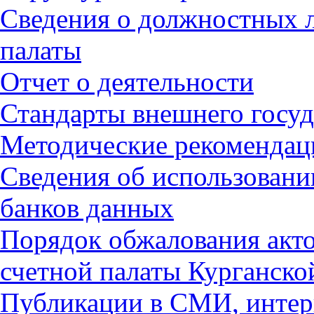
Сведения о должностных 
палаты
Отчет о деятельности
Стандарты внешнего госуд
Методические рекомендац
Сведения об использован
банков данных
Порядок обжалования акт
счетной палаты Курганско
Публикации в СМИ, интер