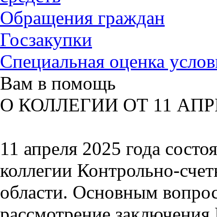
Обращения граждан
Госзакупки
Специальная оценка услов
Вам в помощь
О КОЛЛЕГИИ ОТ 11 АПРЕ
11 апреля 2025 года состо
коллегии Контрольно-счет
области. Основным вопрос
рассмотрение заключения 