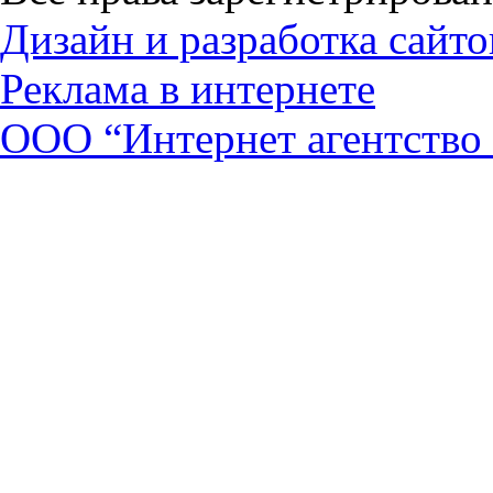
Дизайн и разработка сайто
Реклама в интернете
ООО “Интернет агентство