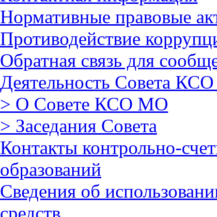
Нормативные правовые ак
Противодействие коррупц
Обратная связь для сообщ
Деятельность Совета КСО
> О Совете КСО МО
> Заседания Совета
Контакты контрольно-сче
образований
Сведения об использован
средств