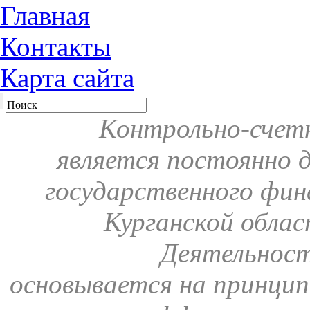
Главная
Контакты
Карта сайта
Контрольно-счетн
является постоянно 
государственного фин
Курганской обла
Деятельнос
основывается на принцип