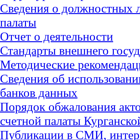
Сведения о должностных 
палаты
Отчет о деятельности
Стандарты внешнего госуд
Методические рекомендац
Сведения об использован
банков данных
Порядок обжалования акт
счетной палаты Курганско
Публикации в СМИ, интер