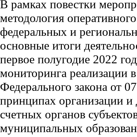
В рамках повестки меропр
методология оперативного
федеральных и региональ
основные итоги деятельно
первое полугодие 2022 года
мониторинга реализации в
Федерального закона от 0
принципах организации и 
счетных органов субъекто
муниципальных образован