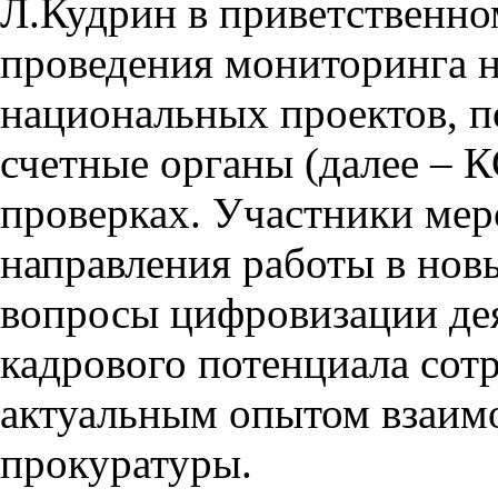
Л.Кудрин в приветственно
проведения мониторинга 
национальных проектов, п
счетные органы (далее – К
проверках. Участники ме
направления работы в нов
вопросы цифровизации дея
кадрового потенциала сот
актуальным опытом взаимо
прокуратуры.