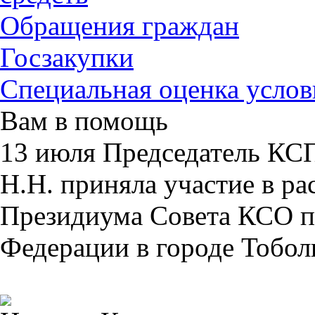
Обращения граждан
Госзакупки
Специальная оценка услов
Вам в помощь
13 июля Председатель КС
Н.Н. приняла участие в р
Президиума Совета КСО п
Федерации в городе Тобол