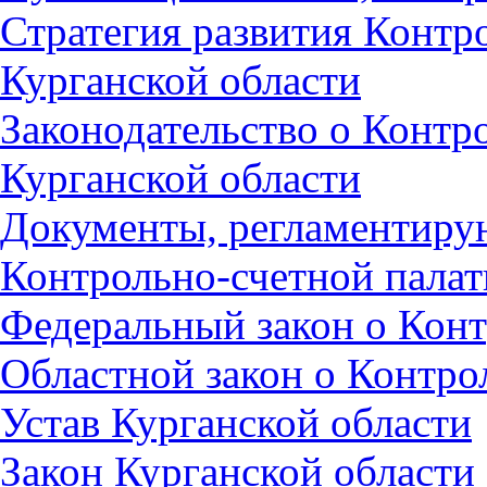
Стратегия развития Контр
Курганской области
Законодательство о Контр
Курганской области
Документы, регламентиру
Контрольно-счетной пала
Федеральный закон о Конт
Областной закон о Контро
Устав Курганской области
Закон Курганской области