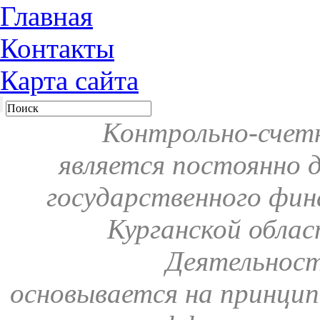
Главная
Контакты
Карта сайта
Контрольно-счетн
является постоянно 
государственного фин
Курганской обла
Деятельнос
основывается на принцип