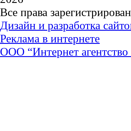
Все права зарегистрирова
Дизайн и разработка сайто
Реклама в интернете
ООО “Интернет агентство