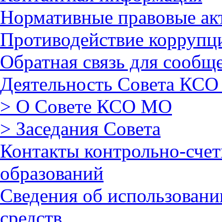
Нормативные правовые ак
Противодействие коррупц
Обратная связь для сообщ
Деятельность Совета КСО
> О Совете КСО МО
> Заседания Совета
Контакты контрольно-сче
образований
Сведения об использован
средств