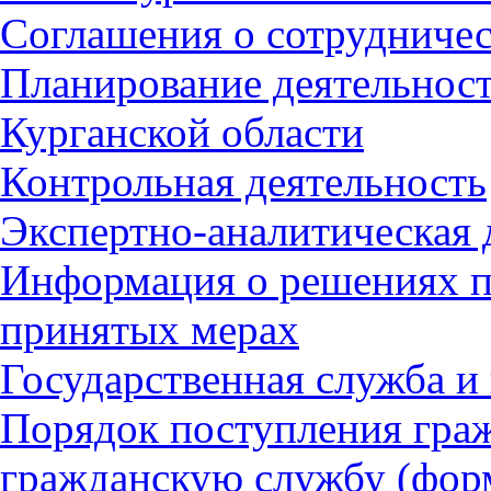
Соглашения о сотрудничес
Планирование деятельност
Курганcкой области
Контрольная деятельность
Экспертно-аналитическая 
Информация о решениях п
принятых мерах
Государственная служба и
Порядок поступления гра
гражданскую службу (форм