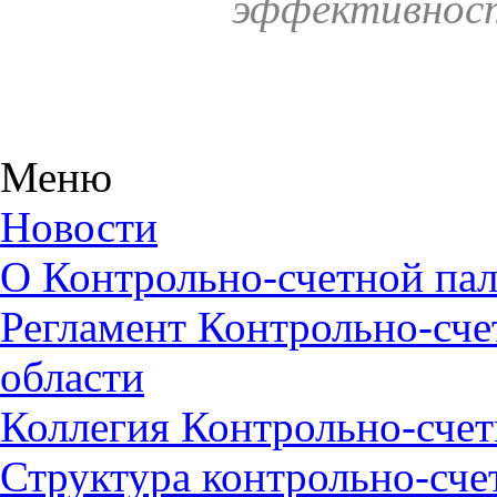
эффективност
Меню
Новости
О Контрольно-счетной пал
Регламент Контрольно-сче
области
Коллегия Контрольно-счет
Структура контрольно-сче