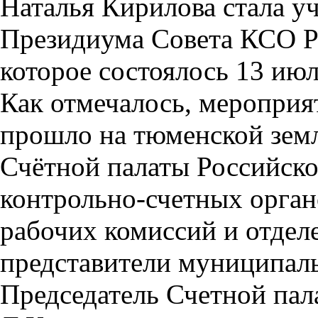
Наталья Кирилова стала у
Президиума Совета КСО Р
которое состоялось 13 июл
Как отмечалось, мероприя
прошло на тюменской земл
Счётной палаты Российско
контрольно-счетных орган
рабочих комиссий и отдел
представители муниципаль
Председатель Счетной пал