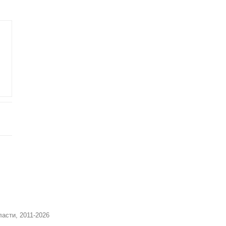
асти, 2011-2026