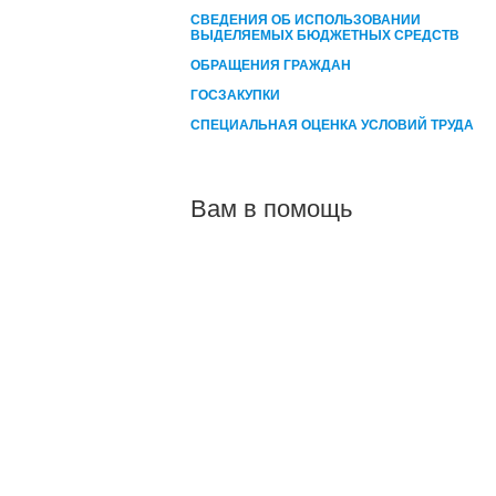
СВЕДЕНИЯ ОБ ИСПОЛЬЗОВАНИИ
ВЫДЕЛЯЕМЫХ БЮДЖЕТНЫХ СРЕДСТВ
ОБРАЩЕНИЯ ГРАЖДАН
ГОСЗАКУПКИ
СПЕЦИАЛЬНАЯ ОЦЕНКА УСЛОВИЙ ТРУДА
Вам в помощь