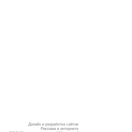
Дизайн и разработка сайтов
Реклама в интернете