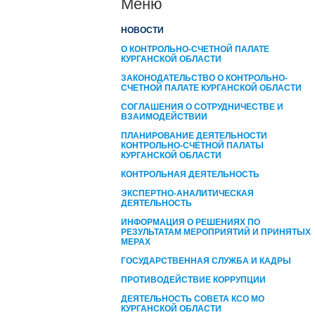
Меню
НОВОСТИ
О КОНТРОЛЬНО-СЧЕТНОЙ ПАЛАТЕ
КУРГАНСКОЙ ОБЛАСТИ
ЗАКОНОДАТЕЛЬСТВО О КОНТРОЛЬНО-
СЧЕТНОЙ ПАЛАТЕ КУРГАНСКОЙ ОБЛАСТИ
СОГЛАШЕНИЯ О СОТРУДНИЧЕСТВЕ И
ВЗАИМОДЕЙСТВИИ
ПЛАНИРОВАНИЕ ДЕЯТЕЛЬНОСТИ
КОНТРОЛЬНО-СЧЁТНОЙ ПАЛАТЫ
КУРГАНCКОЙ ОБЛАСТИ
КОНТРОЛЬНАЯ ДЕЯТЕЛЬНОСТЬ
ЭКСПЕРТНО-АНАЛИТИЧЕСКАЯ
ДЕЯТЕЛЬНОСТЬ
ИНФОРМАЦИЯ О РЕШЕНИЯХ ПО
РЕЗУЛЬТАТАМ МЕРОПРИЯТИЙ И ПРИНЯТЫХ
МЕРАХ
ГОСУДАРСТВЕННАЯ СЛУЖБА И КАДРЫ
ПРОТИВОДЕЙСТВИЕ КОРРУПЦИИ
ДЕЯТЕЛЬНОСТЬ СОВЕТА КСО МО
КУРГАНСКОЙ ОБЛАСТИ