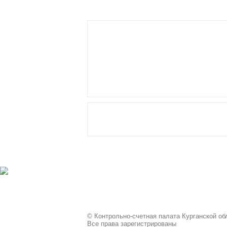
© Контрольно-счетная палата Курганской обл
Все права зарегистрированы