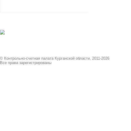
© Контрольно-счетная палата Курганской области, 2011-2026
Все права зарегистрированы