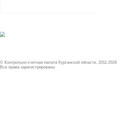
© Контрольно-счетная палата Курганской области, 2011-2026
Все права зарегистрированы