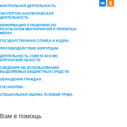
КОНТРОЛЬНАЯ ДЕЯТЕЛЬНОСТЬ
ЭКСПЕРТНО-АНАЛИТИЧЕСКАЯ
ДЕЯТЕЛЬНОСТЬ
ИНФОРМАЦИЯ О РЕШЕНИЯХ ПО
РЕЗУЛЬТАТАМ МЕРОПРИЯТИЙ И ПРИНЯТЫХ
МЕРАХ
ГОСУДАРСТВЕННАЯ СЛУЖБА И КАДРЫ
ПРОТИВОДЕЙСТВИЕ КОРРУПЦИИ
ДЕЯТЕЛЬНОСТЬ СОВЕТА КСО МО
КУРГАНСКОЙ ОБЛАСТИ
СВЕДЕНИЯ ОБ ИСПОЛЬЗОВАНИИ
ВЫДЕЛЯЕМЫХ БЮДЖЕТНЫХ СРЕДСТВ
ОБРАЩЕНИЯ ГРАЖДАН
ГОСЗАКУПКИ
СПЕЦИАЛЬНАЯ ОЦЕНКА УСЛОВИЙ ТРУДА
Вам в помощь