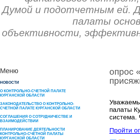
Думой и подотчетным ей. 
палаты основ
объективности, эффективн
опрос 
Меню
присяж
НОВОСТИ
О КОНТРОЛЬНО-СЧЕТНОЙ ПАЛАТЕ
КУРГАНСКОЙ ОБЛАСТИ
Уважаемы
ЗАКОНОДАТЕЛЬСТВО О КОНТРОЛЬНО-
СЧЕТНОЙ ПАЛАТЕ КУРГАНСКОЙ ОБЛАСТИ
палаты К
система. 
СОГЛАШЕНИЯ О СОТРУДНИЧЕСТВЕ И
ВЗАИМОДЕЙСТВИИ
Пройти о
ПЛАНИРОВАНИЕ ДЕЯТЕЛЬНОСТИ
КОНТРОЛЬНО-СЧЁТНОЙ ПАЛАТЫ
КУРГАНCКОЙ ОБЛАСТИ