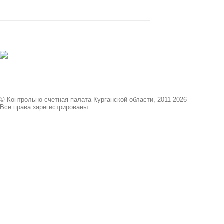
© Контрольно-счетная палата Курганской области, 2011-2026
Все права зарегистрированы