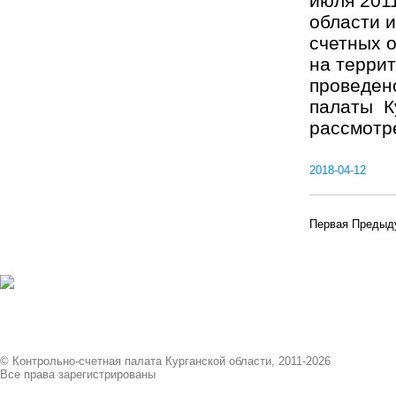
июля 201
области и
счетных 
на террит
проведен
палаты К
рассмотре
2018-04-12
Первая
Предыд
© Контрольно-счетная палата Курганской области, 2011-2026
Все права зарегистрированы