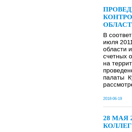
ПРОВЕД
КОНТРО
ОБЛАС
В соответ
июля 201
области и
счетных 
на террит
проведен
палаты К
рассмотр
2018-06-19
28 МАЯ
КОЛЛЕГ