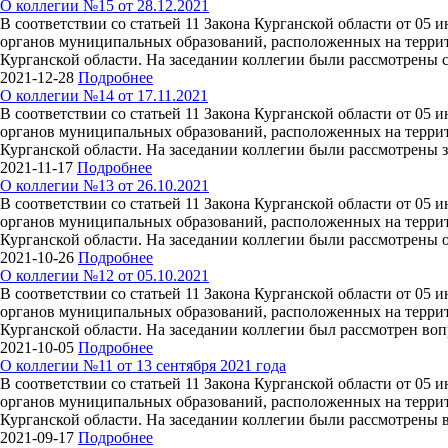
О коллегии №15 от 28.12.2021
В соответствии со статьей 11 Закона Курганской области от 05
органов муниципальных образований, расположенных на террито
Курганской области. На заседании коллегии были рассмотрены с
2021-12-28
Подробнее
О коллегии №14 от 17.11.2021
В соответствии со статьей 11 Закона Курганской области от 05
органов муниципальных образований, расположенных на террито
Курганской области. На заседании коллегии были рассмотрены за
2021-11-17
Подробнее
О коллегии №13 от 26.10.2021
В соответствии со статьей 11 Закона Курганской области от 05
органов муниципальных образований, расположенных на террито
Курганской области. На заседании коллегии были рассмотрены от
2021-10-26
Подробнее
О коллегии №12 от 05.10.2021
В соответствии со статьей 11 Закона Курганской области от 05
органов муниципальных образований, расположенных на террито
Курганской области. На заседании коллегии был рассмотрен воп
2021-10-05
Подробнее
О коллегии №11 от 13 сентября 2021 года
В соответствии со статьей 11 Закона Курганской области от 05
органов муниципальных образований, расположенных на террито
Курганской области. На заседании коллегии были рассмотрены 
2021-09-17
Подробнее