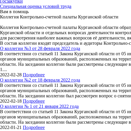
Госзакупки
Специальная оценка условий труда
Вам в помощь
Коллегия Контрольно-счетной палаты Курганской области
Коллегия Контрольно-счетной палаты Курганской области образу
Курганской области и отдельных вопросах деятельности контро
для рассмотрения наиболее важных вопросов её деятельности, 
В состав коллегии входят председатель и аудиторы Контрольно-
О коллегии №3 от 28 февраля 2022 года
В соответствии со статьей 11 Закона Курганской области от 05
органов муниципальных образований, расположенных на террито
области. На заседании коллегии были рассмотрены следующие 
1....
2022-02-28
Подробнее
О коллегии №2 от 18 февраля 2022 года
В соответствии со статьей 11 Закона Курганской области от 05
органов муниципальных образований, расположенных на террито
области. На заседании коллегии был рассмотрен вопрос о снятии
2022-02-18
Подробнее
О коллегии № 1 от 21 января 2022 года
В соответствии со статьей 11 Закона Курганской области от 05
органов муниципальных образований, расположенных на террито
области. На заседании коллегии были рассмотрены следующие во
2022-01-21
Подробнее