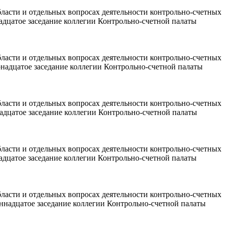
области и отдельных вопросах деятельности контрольно-счетных
адцатое заседание коллегии Контрольно-счетной палаты
области и отдельных вопросах деятельности контрольно-счетных
надцатое заседание коллегии Контрольно-счетной палаты
области и отдельных вопросах деятельности контрольно-счетных
адцатое заседание коллегии Контрольно-счетной палаты
области и отдельных вопросах деятельности контрольно-счетных
адцатое заседание коллегии Контрольно-счетной палаты
области и отдельных вопросах деятельности контрольно-счетных
ннадцатое заседание коллегии Контрольно-счетной палаты