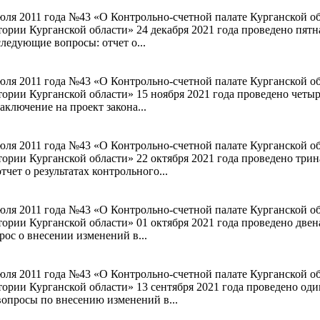
 июля 2011 года №43 «О Контрольно-счетной палате Курганской 
рии Курганской области» 24 декабря 2021 года проведено пятн
ледующие вопросы: отчет о...
 июля 2011 года №43 «О Контрольно-счетной палате Курганской 
рии Курганской области» 15 ноября 2021 года проведено четыр
ключение на проект закона...
 июля 2011 года №43 «О Контрольно-счетной палате Курганской 
рии Курганской области» 22 октября 2021 года проведено трин
чет о результатах контрольного...
 июля 2011 года №43 «О Контрольно-счетной палате Курганской 
рии Курганской области» 01 октября 2021 года проведено двен
рос о внесении изменений в...
 июля 2011 года №43 «О Контрольно-счетной палате Курганской 
рии Курганской области» 13 сентября 2021 года проведено оди
вопросы по внесению изменений в...