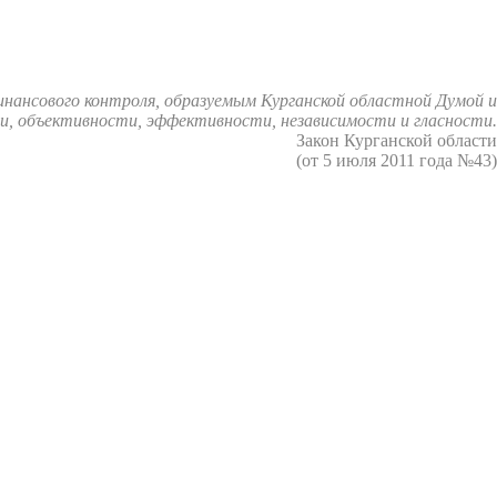
нансового контроля, образуемым Курганской областной Думой и
, объективности, эффективности, независимости и гласности.
Закон Курганской области
(от 5 июля 2011 года №43)