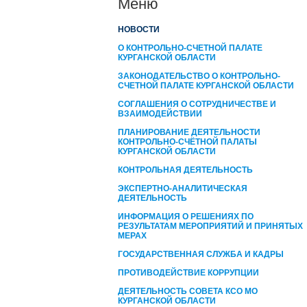
Меню
НОВОСТИ
О КОНТРОЛЬНО-СЧЕТНОЙ ПАЛАТЕ
КУРГАНСКОЙ ОБЛАСТИ
ЗАКОНОДАТЕЛЬСТВО О КОНТРОЛЬНО-
СЧЕТНОЙ ПАЛАТЕ КУРГАНСКОЙ ОБЛАСТИ
СОГЛАШЕНИЯ О СОТРУДНИЧЕСТВЕ И
ВЗАИМОДЕЙСТВИИ
ПЛАНИРОВАНИЕ ДЕЯТЕЛЬНОСТИ
КОНТРОЛЬНО-СЧЁТНОЙ ПАЛАТЫ
КУРГАНCКОЙ ОБЛАСТИ
КОНТРОЛЬНАЯ ДЕЯТЕЛЬНОСТЬ
ЭКСПЕРТНО-АНАЛИТИЧЕСКАЯ
ДЕЯТЕЛЬНОСТЬ
ИНФОРМАЦИЯ О РЕШЕНИЯХ ПО
РЕЗУЛЬТАТАМ МЕРОПРИЯТИЙ И ПРИНЯТЫХ
МЕРАХ
ГОСУДАРСТВЕННАЯ СЛУЖБА И КАДРЫ
ПРОТИВОДЕЙСТВИЕ КОРРУПЦИИ
ДЕЯТЕЛЬНОСТЬ СОВЕТА КСО МО
КУРГАНСКОЙ ОБЛАСТИ