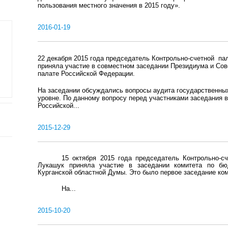
пользования местного значения в 2015 году».
2016-01-19
22 декабря 2015 года председатель Контрольно-счетной па
приняла участие в совместном заседании Президиума и Сов
палате Российской Федерации.
На заседании обсуждались вопросы аудита государственны
уровне. По данному вопросу перед участниками заседания 
Российской...
2015-12-29
15 октября 2015 года председатель Контрольно-
Лукашук приняла участие в заседании комитета по бю
Курганской областной Думы. Это было первое заседание ком
На...
2015-10-20