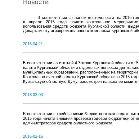
Новости
В соответствии с планом деятельности на 2016 го
в апреле 2016 года начато контрольное мероприятие 
использования средств бюджета Курганской области, выдел
Департаменту агропромышленного комплекса Курганской обл
2016-04-21
В соответствии со статьей 4 Закона Курганской области от
палате Курганской области и отдельных вопросах деятельно
муниципальных образований, расположенных на территории 
Контрольно-счетной палаты Курганской области за 2015 год
Курганскую областную Думу, рассмотрен на всех её комитет
2016-03-03
В соответствии с требованиями бюджетного законодательст
2016 года начата внешняя проверка годовой бюджетной отче
администраторов средств областного бюджета.
2016-02-16