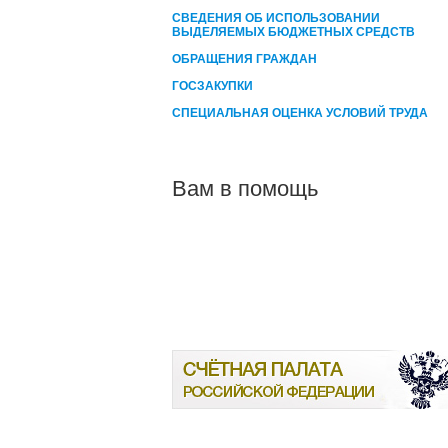
СВЕДЕНИЯ ОБ ИСПОЛЬЗОВАНИИ
ВЫДЕЛЯЕМЫХ БЮДЖЕТНЫХ СРЕДСТВ
ОБРАЩЕНИЯ ГРАЖДАН
ГОСЗАКУПКИ
СПЕЦИАЛЬНАЯ ОЦЕНКА УСЛОВИЙ ТРУДА
Вам в помощь