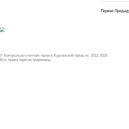
Первая
Предыд
© Контрольно-счетная палата Курганской области, 2011-2026
Все права зарегистрированы