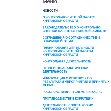
Меню
НОВОСТИ
О КОНТРОЛЬНО-СЧЕТНОЙ ПАЛАТЕ
КУРГАНСКОЙ ОБЛАСТИ
ЗАКОНОДАТЕЛЬСТВО О КОНТРОЛЬНО-
СЧЕТНОЙ ПАЛАТЕ КУРГАНСКОЙ ОБЛАСТИ
СОГЛАШЕНИЯ О СОТРУДНИЧЕСТВЕ И
ВЗАИМОДЕЙСТВИИ
ПЛАНИРОВАНИЕ ДЕЯТЕЛЬНОСТИ
КОНТРОЛЬНО-СЧЁТНОЙ ПАЛАТЫ
КУРГАНCКОЙ ОБЛАСТИ
КОНТРОЛЬНАЯ ДЕЯТЕЛЬНОСТЬ
ЭКСПЕРТНО-АНАЛИТИЧЕСКАЯ
ДЕЯТЕЛЬНОСТЬ
ИНФОРМАЦИЯ О РЕШЕНИЯХ ПО
РЕЗУЛЬТАТАМ МЕРОПРИЯТИЙ И ПРИНЯТЫХ
МЕРАХ
ГОСУДАРСТВЕННАЯ СЛУЖБА И КАДРЫ
ПРОТИВОДЕЙСТВИЕ КОРРУПЦИИ
ДЕЯТЕЛЬНОСТЬ СОВЕТА КСО МО
КУРГАНСКОЙ ОБЛАСТИ