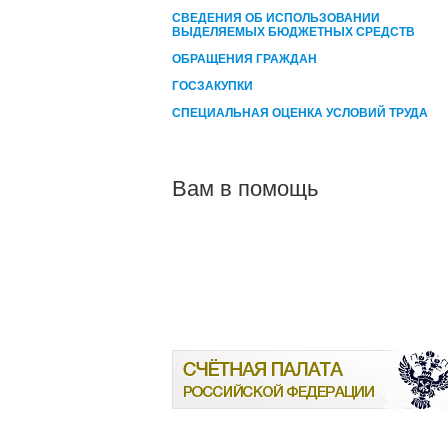
СВЕДЕНИЯ ОБ ИСПОЛЬЗОВАНИИ
ВЫДЕЛЯЕМЫХ БЮДЖЕТНЫХ СРЕДСТВ
ОБРАЩЕНИЯ ГРАЖДАН
ГОСЗАКУПКИ
СПЕЦИАЛЬНАЯ ОЦЕНКА УСЛОВИЙ ТРУДА
Вам в помощь