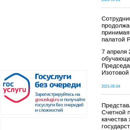
Сотрудни
продолжа
принимая
палатой 
7 апреля 
обучающе
Председа
Изотовой 
2021-05-04
Представ
Счетной 
качества 
государст