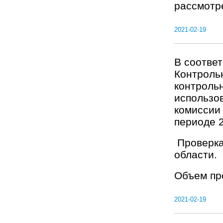
рассмотре
2021-02-19
В соотве
Контроль
контроль
использо
комиссии 
периоде 2
Проверка
области.
Объем про
2021-02-19