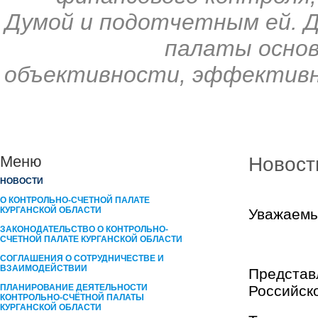
Думой и подотчетным ей. 
палаты основ
объективности, эффективн
Меню
Новост
НОВОСТИ
О КОНТРОЛЬНО-СЧЕТНОЙ ПАЛАТЕ
КУРГАНСКОЙ ОБЛАСТИ
Уважаемы
ЗАКОНОДАТЕЛЬСТВО О КОНТРОЛЬНО-
СЧЕТНОЙ ПАЛАТЕ КУРГАНСКОЙ ОБЛАСТИ
СОГЛАШЕНИЯ О СОТРУДНИЧЕСТВЕ И
ВЗАИМОДЕЙСТВИИ
Представ
ПЛАНИРОВАНИЕ ДЕЯТЕЛЬНОСТИ
Российск
КОНТРОЛЬНО-СЧЁТНОЙ ПАЛАТЫ
КУРГАНCКОЙ ОБЛАСТИ