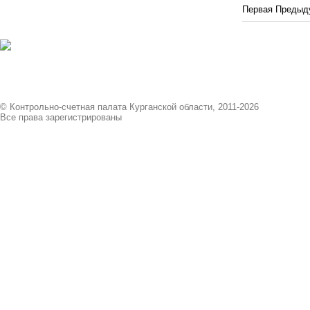
Первая
Предыд
© Контрольно-счетная палата Курганской области, 2011-2026
Все права зарегистрированы