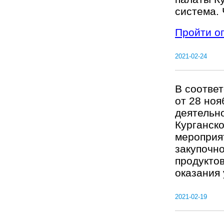
система. 
Пройти о
2021-02-24
В соответ
от 28 ноя
деятельно
Курганск
мероприя
закупочно
продукто
оказания 
2021-02-19